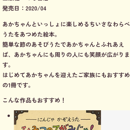
発売日：2020/04
あかちゃんといっしょに楽しめるちいさなわらべ
うたをあつめた絵本。
簡単な節のあそびうたであかちゃんとふれあえ
ば、あかちゃんにも周りの人にも笑顔が広がりま
す。
はじめてあかちゃんを迎えたご家族にもおすすめ
の1冊です。
こんな作品もおすすめ！