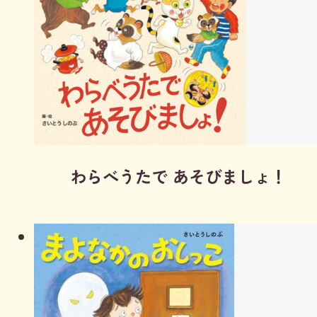
わらべうたで あそびましょ！