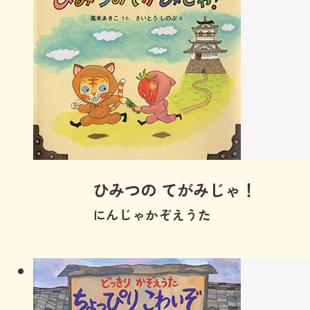
ひみつの てがみじゃ！
にんじゃかぞえうた