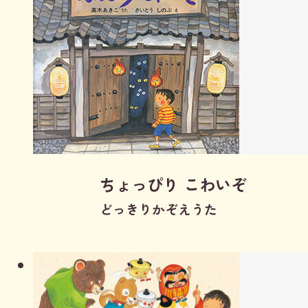
ちょっぴり こわいぞ
どっきりかぞえうた