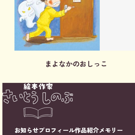
まよなかのおしっこ
お知らせ
プロフィール
作品紹介
メモリー