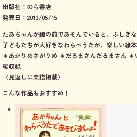
出版社：のら書店
発売日：2013/05/15
たあちゃんが鏡の前であそんでいると、ふしぎな
子どもたちが大好きなわらべうたが、楽しい絵本
＊あがりめさがりめ ＊だるまさんだるまさん ＊
編収録
〈見返しに楽譜掲載〉
こんな作品もおすすめ！