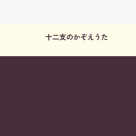
十二支のかぞえうた