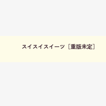
スイスイスイーツ［重版未定］