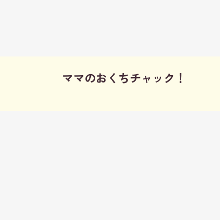
ママのおくちチャック！