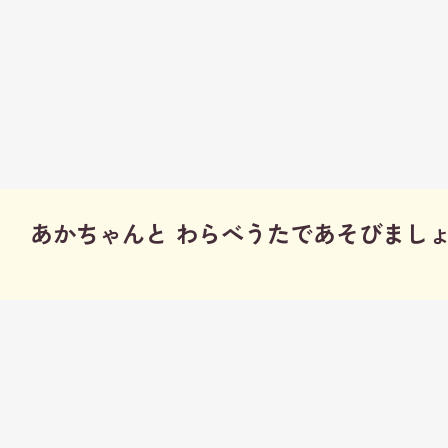
あかちゃんと わらべうたであそびまし