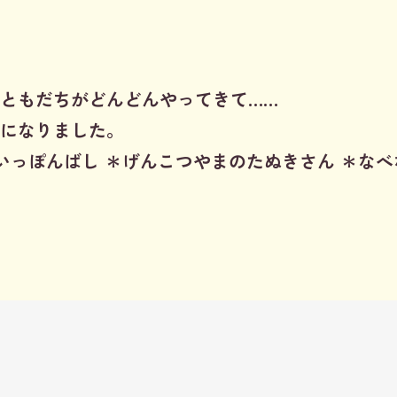
ともだちがどんどんやってきて……
になりました。
いっぽんばし ＊げんこつやまのたぬきさん ＊なべな