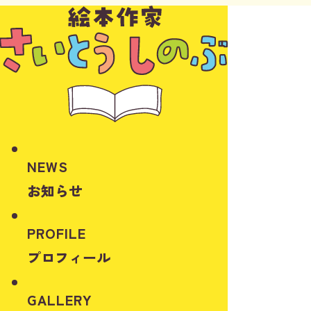
NEWS
お知らせ
PROFILE
プロフィール
GALLERY