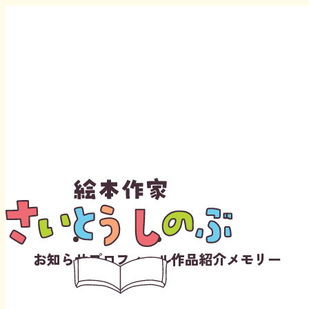
Instagram
Youtube
お知らせ
プロフィール
作品紹介
メモリー