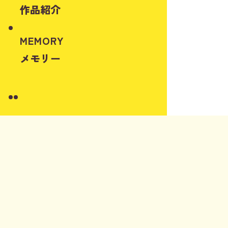
作品紹介
MEMORY
メモリー
Instagram
Youtube