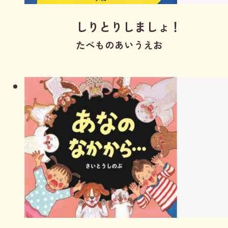
しりとりしましょ！
たべものあいうえお