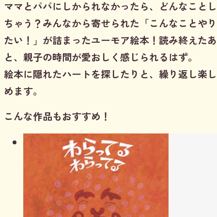
ママとパパにしかられなかったら、どんなことし
ちゃう？みんなから寄せられた「こんなことやり
たい！」が詰まったユーモア絵本！読み終えたあ
と、親子の時間が愛おしく感じられるはず。
絵本に隠れたハートを探したりと、繰り返し楽し
めます。
こんな作品もおすすめ！