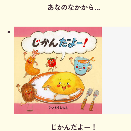
あなのなかから…
じかんだよー！