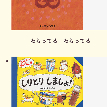
わらってる わらってる