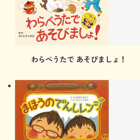
わらべうたで あそびましょ！