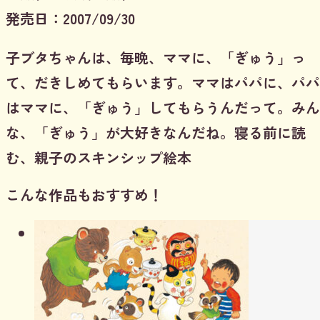
発売日：2007/09/30
子ブタちゃんは、毎晩、ママに、「ぎゅう」っ
て、だきしめてもらいます。ママはパパに、パパ
はママに、「ぎゅう」してもらうんだって。みん
な、「ぎゅう」が大好きなんだね。寝る前に読
む、親子のスキンシップ絵本
こんな作品もおすすめ！