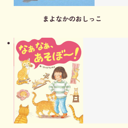
まよなかのおしっこ