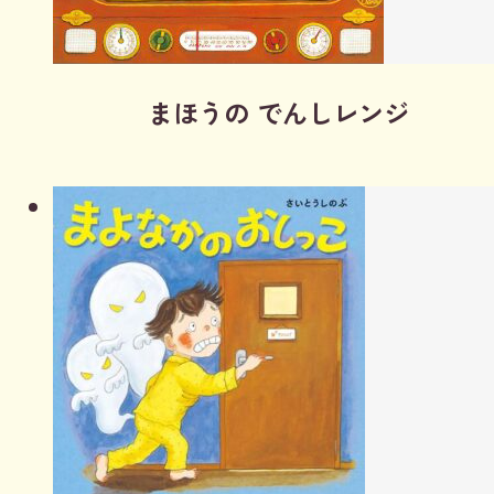
まほうの でんしレンジ