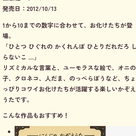
発売日：2012/10/13
1から10までの数字に合わせて、お化けたちが登
場。
「ひとつ ひぐれの かくれんぼ ひとりだれだろ 
らないこ …」
リズミカルな言葉と、ユーモラスな絵で、オニの
子、クロネコ、人だま、のっぺらぼうなど、ちょ
っぴりコワイお化けたちが活躍する楽しいかぞえ
うたです。
こんな作品もおすすめ！