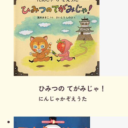
ひみつの てがみじゃ！
にんじゃかぞえうた