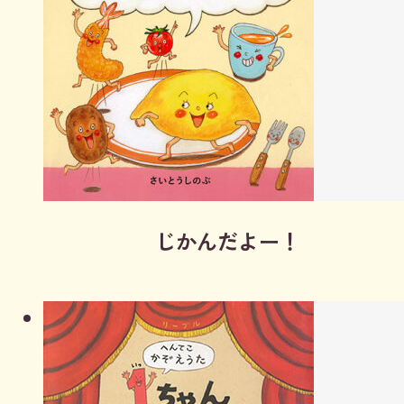
じかんだよー！