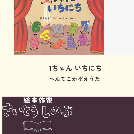
1ちゃん いちにち
へんてこかぞえうた