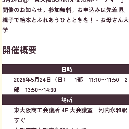
開催のお知らせ。参加無料。お申込みは先着順。
親子で絵本とふれあうひとときを！ - お母さん大
学
開催概要
日時
2026年5月24日（日） 1部 11:10〜11:50 2
部 13:50〜14:30
場所
東大阪商工会議所 4F 大会議室 河内永和駅
すぐ