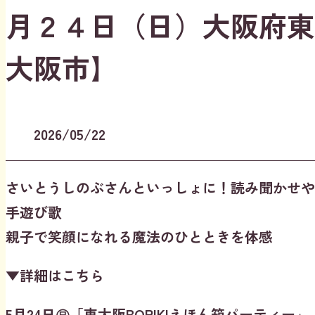
月２４日（日）大阪府東
大阪市】
公開日
2026/05/22
さいとうしのぶさんといっしょに！読み聞かせや
手遊び歌
親子で笑顔になれる魔法のひとときを体感
▼詳細はこちら
5月24日㊐「東大阪BORIKIえほん箱パーティー」