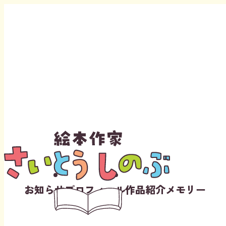
Instagram
Youtube
お知らせ
プロフィール
作品紹介
メモリー