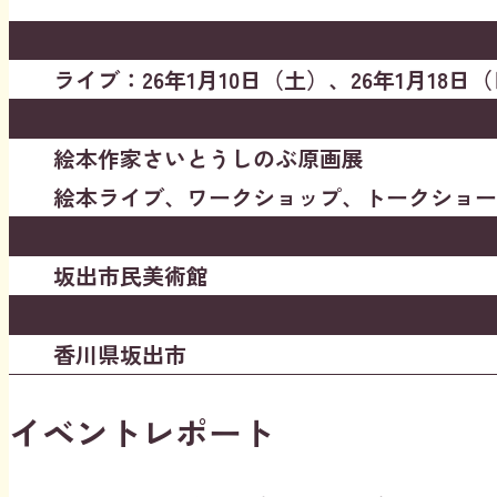
ライブ：26年1月10日（土）、26年1月18日
絵本作家さいとうしのぶ原画展
絵本ライブ、ワークショップ、トークショー
坂出市民美術館
香川県坂出市
イベントレポート