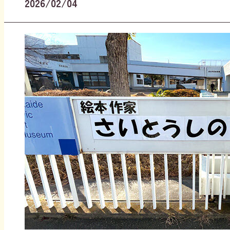
公開日
2026/02/04