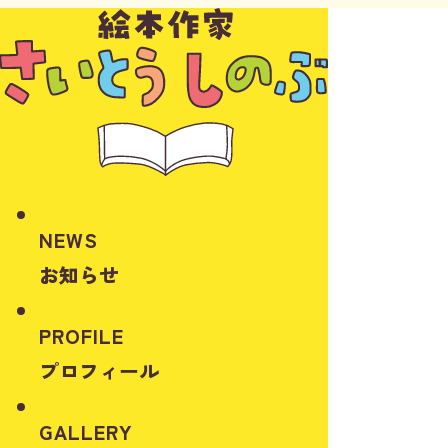
NEWS
お知らせ
PROFILE
プロフィール
GALLERY