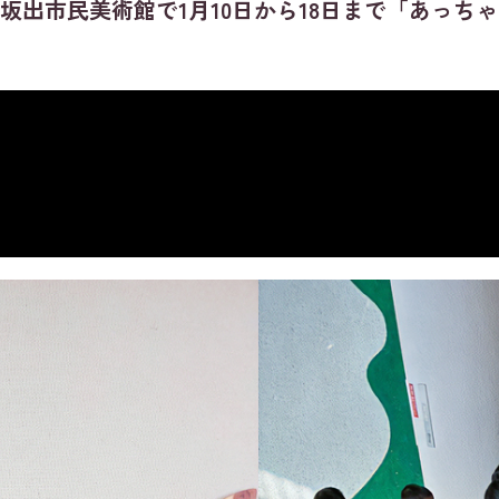
出市民美術館で1月10日から18日まで「あっち