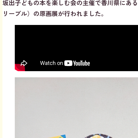
坂出子どもの本を楽しむ会の主催で香川県にある坂
リーブル）の原画展が行われました。