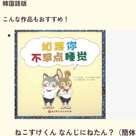
韓国語版
こんな作品もおすすめ！
ねこすけくん なんじにねたん？（簡体