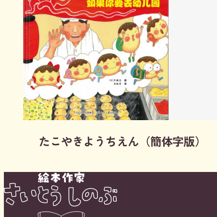
たこやきようちえん（簡体字版）