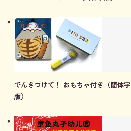
でんきつけて！ おもちゃ付き（簡体字
版）