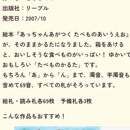
出版社：リーブル
発売日：2007/10
絵本『あっちゃんあがつく たべものあいうえお
が、そのままかるたになりました。箱をあける
と、おいしそうな食べものがいっぱい！ ゆかい
おもしろい「たべものかるた」です。
もちろん「あ」から「ん」まで、濁音、半濁音も
含めて69音、すべての札がそろっています。
絵札・読み札各69枚 予備札各3枚
こんな作品もおすすめ！