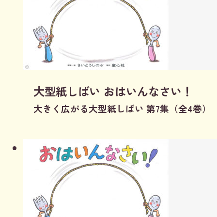
大型紙しばい おはいんなさい！
大きく広がる大型紙しばい 第7集（全4巻）