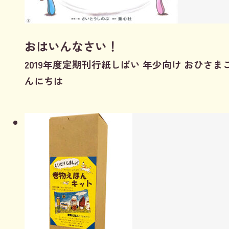
おはいんなさい！
2019年度定期刊行紙しばい 年少向け おひさま
んにちは