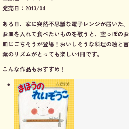
発売日：2013/04
ある日、家に突然不思議な電子レンジが届いた。
お皿を入れて食べたいものを歌うと、空っぽのお
皿にごちそうが登場！おいしそうな料理の絵と言
葉のリズムがとっても楽しい1冊です。
こんな作品もおすすめ！